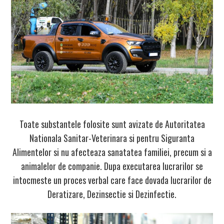
Toate substantele folosite sunt
avizate
de Autoritatea
Nationala Sanitar-Veterinara si pentru Siguranta
Alimentelor si nu afecteaza sanatatea familiei, precum si a
animalelor de companie. Dupa executarea lucrarilor se
intocmeste un
proces verbal
care face dovada lucrarilor de
Deratizare, Dezinsectie si Dezinfectie.