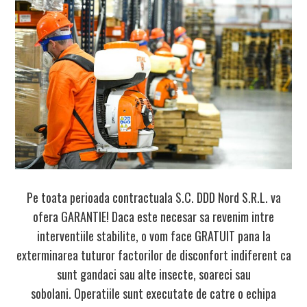
Pe toata perioada contractuala S.C. DDD Nord S.R.L. va
ofera
GARANTIE
! Daca este necesar sa revenim intre
interventiile stabilite, o vom face
GRATUIT
pana la
exterminarea tuturor factorilor de disconfort indiferent ca
sunt gandaci sau alte insecte, soareci sau
sobolani. Operatiile sunt executate de catre o echipa