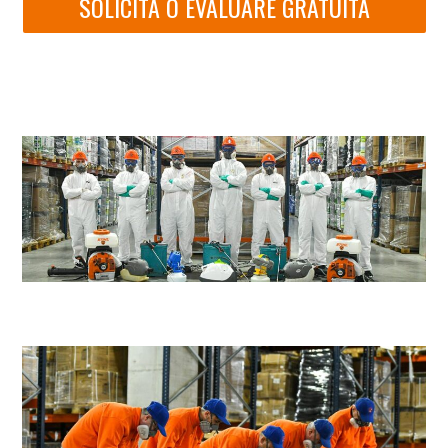
SOLICITA O EVALUARE GRATUITA