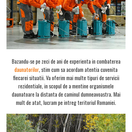
Bazandu-se pe zeci de ani de experienta in
combaterea
daunatorilor
, stim cum sa acordam atentia cuvenita
fiecarei situatii. Va oferim mai multe tipuri de servicii
rezidentiale, in scopul de a mentine organismele
daunatoare la distanta de caminul dumneavoastra. Mai
mult de atat, lucram pe intreg teritoriul Romaniei.