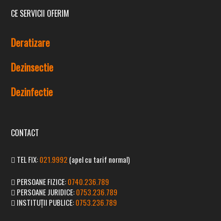
CE SERVICII OFERIM
Deratizare
Dezinsectie
Dezinfectie
CONTACT
TEL FIX:
021.9992
(apel cu tarif normal)
PERSOANE FIZICE:
0740.236.789
PERSOANE JURIDICE:
0753.236.789
INSTITUȚII PUBLICE:
0753.236.789