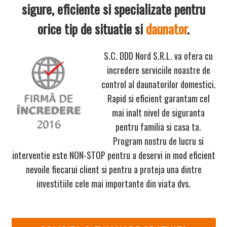
sigure, eficiente si specializate pentru
orice tip de situatie si
daunator
.
S.C. DDD Nord S.R.L.
va ofera cu
incredere serviciile noastre de
control al daunatorilor domestici.
Rapid si eficient
garantam
cel
mai inalt nivel de siguranta
pentru familia si casa ta.
Program nostru de lucru si
interventie este
NON-STOP
pentru a deservi in mod eficient
nevoile fiecarui client si pentru a proteja una dintre
investitiile cele mai importante din viata dvs.