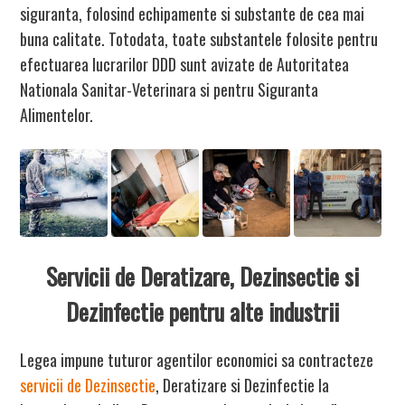
siguranta, folosind echipamente si substante de cea mai
buna calitate. Totodata, toate
substantele
folosite pentru
efectuarea lucrarilor DDD sunt avizate de Autoritatea
Nationala Sanitar-Veterinara si pentru Siguranta
Alimentelor.
Servicii de Deratizare, Dezinsectie si
Dezinfectie pentru alte industrii
Legea impune tuturor
agentilor economici
sa contracteze
servicii de Dezinsectie
, Deratizare si Dezinfectie
la