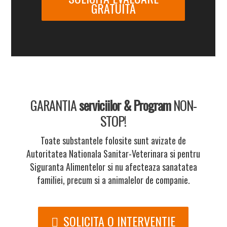
GRATUITA
GARANTIA
serviciilor & Program
NON-
STOP!
Toate substantele folosite sunt avizate de
Autoritatea Nationala Sanitar-Veterinara si pentru
Siguranta Alimentelor si nu afecteaza sanatatea
familiei, precum si a animalelor de companie.
SOLICITA O INTERVENTIE