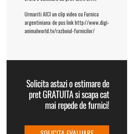
Urmariti AICI un clip video cu Furnica
argentiniana: de pus link http://www.digi-
animalworld.tv/razboiul-furnicilor/
Solicita astazi o estimare de
pret GRATUITA si scapa cat
mai repede de furnici!
SOLICITA EVALUARE